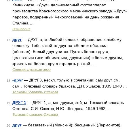
Квинихидзе. «Друг» дальномерный фотоаппарат
производства Красногорского механического завода. «Друг»
паровоз, подаренный Чехословакией на день рождения
Сталина …
Википедия
друг
— ДРУГ, а, м. Любой человек; обращение к любому
17
человеку. Тебя какой то друг на «Волге» обставил
(обогнал). Белый друг унитаз. Пугать белого друга,
целоваться (или обниматься, дружиться) с белым другом,
кричать на белого друга страдать рвотой …
Словарь русского арго
-друг
— ДРУГ3, нескл. только в сочетании: сам друг. см.
18
сам . Толковый словарь Ушакова. Д.Н. Ушаков. 1935 1940 …
Толковый словарь Ушакова
ДРУГ 1
— ДРУГ 1, а, мн. друзья, зей, м. Толковый словарь
19
Ожегова. С.И. Ожегов, Н.Ю. Шведова. 1949 1992 …
Толковый словарь Ожегова
друг
— беззаветный (Минский); бесценный (Лермонтов);
20