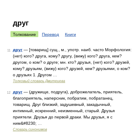
друг
Толкование
Перевод
Книги
друг
— [товарищ] сущ., м., употр. наиб. часто Морфология:
11
(нет) кого? друга, кому? другу, (вижу) кого? друга, кем?
другом, о ком? о друге; мн. кто? друзья, (нет) кого? друзей,
кому? друзьям, (вижу) кого? друзей, кем? друзьями, о ком?
о друзьях 1. Другом …
Толковый словарь Дмитриева
друг
— (дружище, подруга), доброжелатель, приятель,
12
благоприятель, наперсник, побратим, побратанец,
товарищ. Друг близкий, задушевный, закадычный,
интимный, искренний, неизменный, старый. Друзья
приятели. Друзья до первой драки. Мы друзья, я с
ним&#8230; …
Словарь синонимов